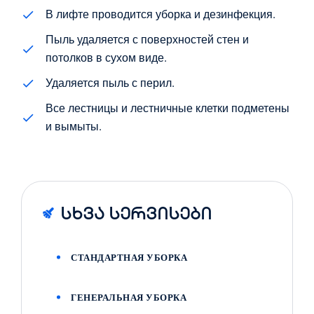
В лифте проводится уборка и дезинфекция.
Пыль удаляется с поверхностей стен и
потолков в сухом виде.
Удаляется пыль с перил.
Все лестницы и лестничные клетки подметены
и вымыты.
Სხვა Სერვისები
СТАНДАРТНАЯ УБОРКА
ГЕНЕРАЛЬНАЯ УБОРКА