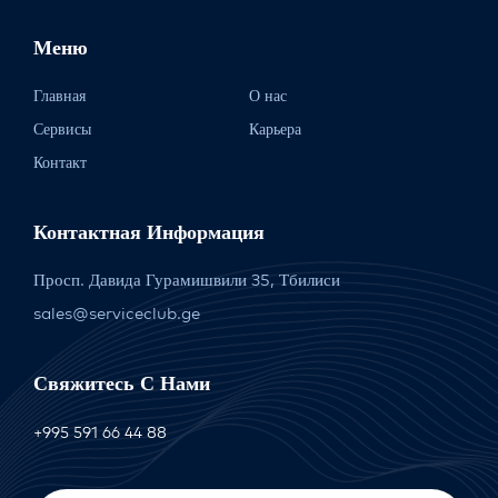
Меню
Главная
О нас
Сервисы
Карьера
Контакт
Контактная Информация
Просп. Давида Гурамишвили 35, Тбилиси
sales@serviceclub.ge
Свяжитесь С Нами
+995 591 66 44 88