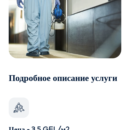
Подробное описание услуги
Цена - 3,5 GEL/м2