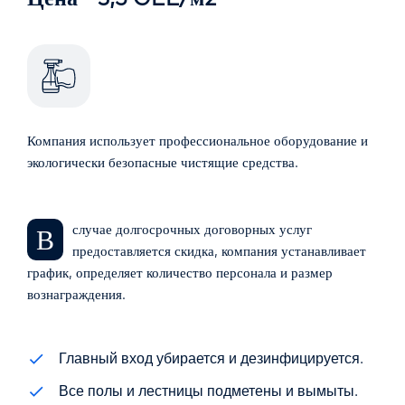
Компания использует профессиональное оборудование и
экологически безопасные чистящие средства.
В случае долгосрочных договорных услуг
предоставляется скидка, компания устанавливает
график, определяет количество персонала и размер
вознаграждения.
Главный вход убирается и дезинфицируется.
Все полы и лестницы подметены и вымыты.