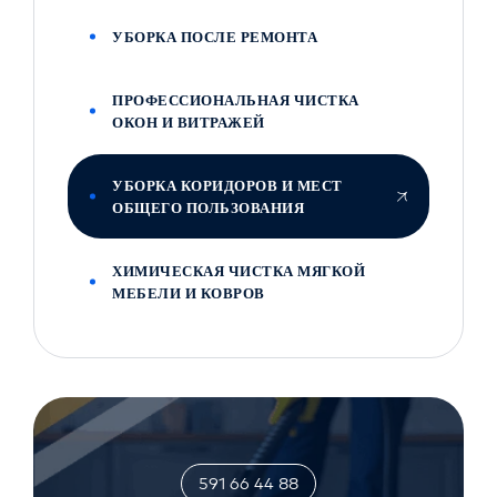
УБОРКА ПОСЛЕ РЕМОНТА
ПРОФЕССИОНАЛЬНАЯ ЧИСТКА
ОКОН И ВИТРАЖЕЙ
УБОРКА КОРИДОРОВ И МЕСТ
ОБЩЕГО ПОЛЬЗОВАНИЯ
ХИМИЧЕСКАЯ ЧИСТКА МЯГКОЙ
МЕБЕЛИ И КОВРОВ
591 66 44 88