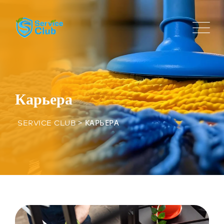
Карьера
>
КАРЬЕРА
SERVICE CLUB