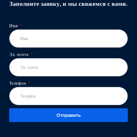
Заполните заявку, и мы свяжемся с вами.
Имя
Эл. почта
Телефон
Отправить