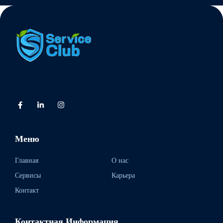
Меню
Главная
О нас
Сервисы
Карьера
Контакт
Контактная Информация