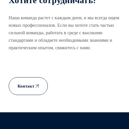
Хотите сотрудничать?
Наша команда растет с каждым днем, и мы всегда ищем
новых профессионалов. Если вы хотите стать частью
сильной команды, работать в среде с высокими
стандартами и обладаете необходимыми знаниями и
практическим опытом, свяжитесь с нами.
Контакт