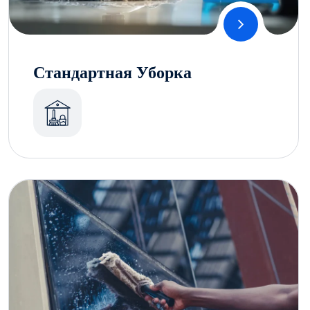
Стандартная Уборка