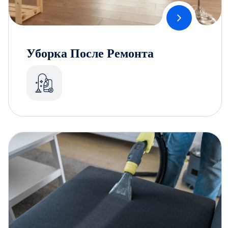
Уборка После Ремонта