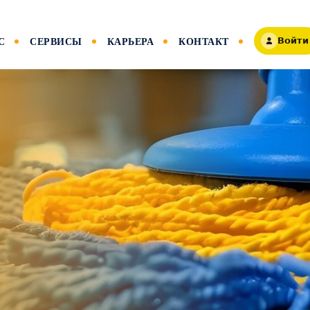
С
СЕРВИСЫ
КАРЬЕРА
КОНТАКТ
Войти