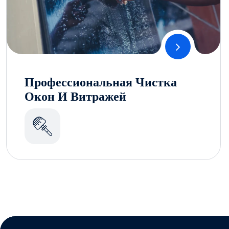
Профессиональная Чистка
Окон И Витражей