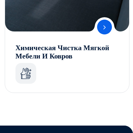
Химическая Чистка Мягкой
Мебели И Ковров