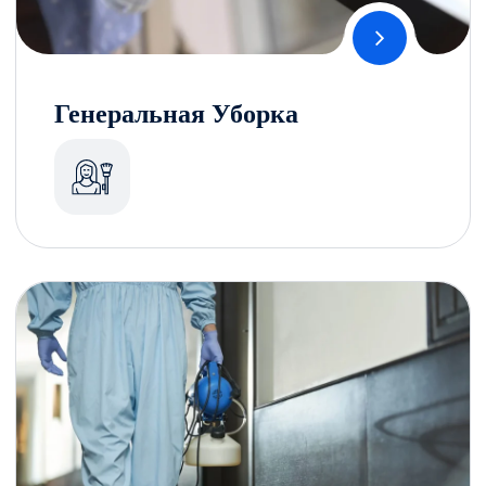
Генеральная Уборка