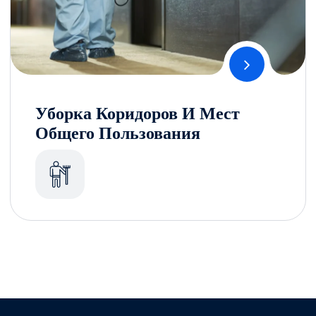
Уборка Коридоров И Мест
Общего Пользования