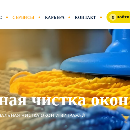
С
СЕРВИСЫ
КАРЬЕРА
КОНТАКТ
Войти
ая чистка окон
АЛЬНАЯ ЧИСТКА ОКОН И ВИТРАЖЕЙ