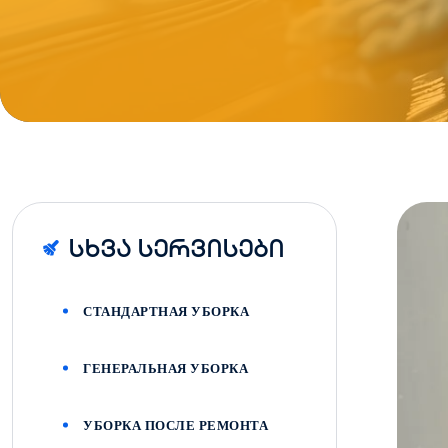
Სხვა Სერვისები
СТАНДАРТНАЯ УБОРКА
ГЕНЕРАЛЬНАЯ УБОРКА
УБОРКА ПОСЛЕ РЕМОНТА