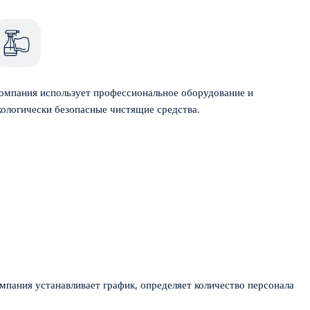
омпания использует профессиональное оборудование и
кологически безопасные чистящие средства.