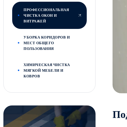
ПРОФЕССИОНАЛЬНАЯ
ЧИСТКА ОКОН И
ВИТРАЖЕЙ
УБОРКА КОРИДОРОВ И
МЕСТ ОБЩЕГО
ПОЛЬЗОВАНИЯ
ХИМИЧЕСКАЯ ЧИСТКА
МЯГКОЙ МЕБЕЛИ И
КОВРОВ
П
о