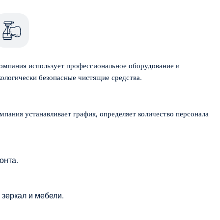
омпания использует профессиональное оборудование и
кологически безопасные чистящие средства.
онта.
 зеркал и мебели.