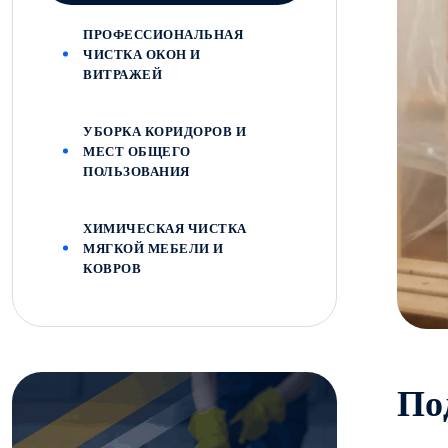
ПРОФЕССИОНАЛЬНАЯ
ЧИСТКА ОКОН И
ВИТРАЖЕЙ
УБОРКА КОРИДОРОВ И
МЕСТ ОБЩЕГО
ПОЛЬЗОВАНИЯ
ХИМИЧЕСКАЯ ЧИСТКА
МЯГКОЙ МЕБЕЛИ И
КОВРОВ
П
о