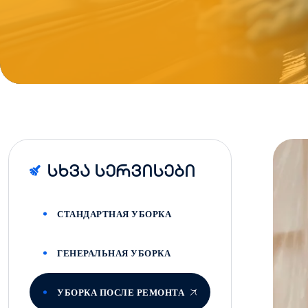
Სხვა Სერვისები
СТАНДАРТНАЯ УБОРКА
ГЕНЕРАЛЬНАЯ УБОРКА
УБОРКА ПОСЛЕ РЕМОНТА