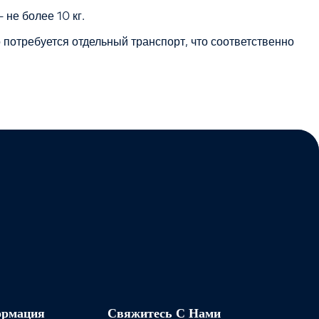
 не более 10 кг.
 потребуется отдельный транспорт, что соответственно
ормация
Свяжитесь С Нами