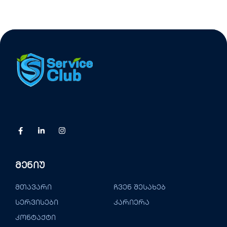
Მენიუ
მთავარი
ჩვენ შესახებ
სერვისები
კარიერა
კონტაქტი