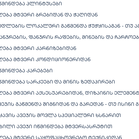
წმინდება პლინტუსები
ღება მტვერი ბრებიდან და ჭაღიდან
ედლების ლოკალური გაწმენდა ჭუჭყისაგან - თუ 
ანჯრების, ფანჯრის რაფების, მინების და ჩარჩოებ
ღება მტვერი კარნიზებიდან
ღება მტვერი კონდიციონერიდან
წმინდება კარებები
წმინდება სარკეები და მინის ზედაპირები
ღება მტვერი აქსესუარებიდან, დიზაინის ელემენ
ვეჯის გაწმენდა შიგნიდან და გარედან - თუ ისინ
ყავის ავეჯის მოვლა სპეციალური ხსნარით
ბილი ავეჯი იწმინდება მტვერსასრუტით
ღება მტვერი საყოფაცხოვრებო ტექნიკიდან