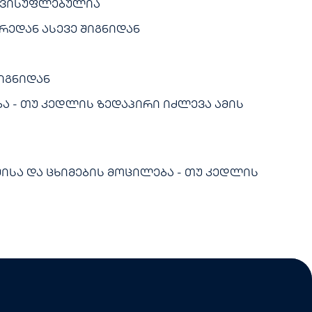
ნთავისუფლებულია
რედან ასევე შიგნიდან
იგნიდან
ბა - თუ კედლის ზედაპირი იძლევა ამის
უისა და ცხიმების მოცილება - თუ კედლის