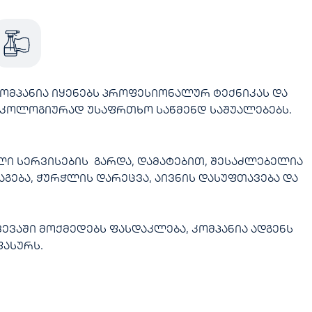
ომპანია იყენებს პროფესიონალურ ტექნიკას და
კოლოგიურად უსაფრთხო საწმენდ საშუალებებს.
აგება, ჭურჭლის დარეცვა, აივნის დასუფთავება და
ვაში მოქმედებს ფასდაკლება, კომპანია ადგენს
ფასურს.