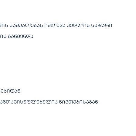
ამის საშუალებას იძლევა კედლის საფარი
ის გაწმენდა
ტებიდან
ი განთავისუფლებულია ნივთებისაგან