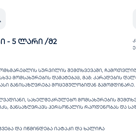
ი - 5 ლარი /მ2
კ
ე
სხვა მომსახურების დამატებაც, მაგ: კარადების დალ
ფასი განისაზღვრება მოცემულობიდან გამომდინარე.
ლვადიანი, სახელშეკრულებო მომსახურების შემთხვე
კს, განსაზღვრავს პერსონალის რაოდენობას და სა
გვება და იწმინდება იატაკი და ხალიჩა