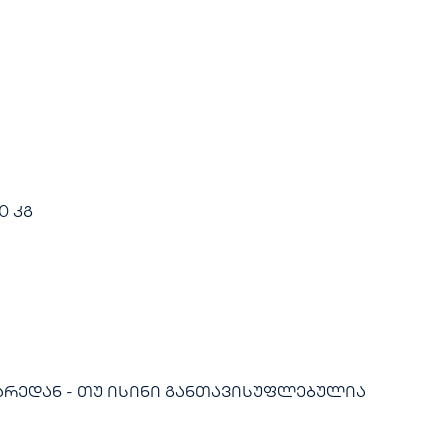
0 კგ
არედან - თუ ისინი განთავისუფლებულია