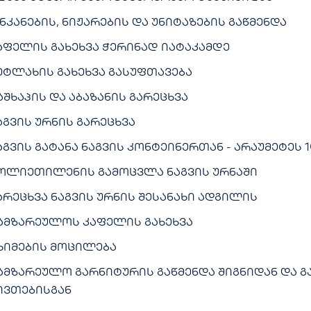
ნკანების, ნიჟარების და უნიტაზების გაწმენდა
აფელის გახეხვა ჭერინად იატაკამდე
ეტლახის გახეხვა გასუფთავება
აშხაპის და აბაზანის გარეცხვა
აგვის ურნის გარეცხვა
აგვის გატანა ნაგვის კონტეინერთან - არაუმეტეს 1
ოლიეთილენის გამოცვლა ნაგვის ურნაში
არეცხვა ნაგვის ურნის შესანახი ადგილის
ამზარეულოს კაფელის გახეხვა
ხიმების მოცილება
ამზარეულო გარნიტურის გაწმენდა შიგნიდან და გ
ივთებისგან