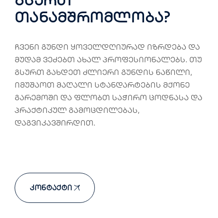
გსურთ
თანამშრომლობა?
ჩვენი გუნდი ყოველდღიურად იზრდება და
მუდამ ვეძებთ ახალ პროფესიონალებს. თუ
გსურთ გახდეთ ძლიერი გუნდის ნაწილი,
იმუშაოთ მაღალი სტანდარტების მქონე
გარემოში და ფლობთ საჭირო ცოდნასა და
პრაქტიკულ გამოცდილებას,
დაგვიკავშირდით.
Კონტაქტი